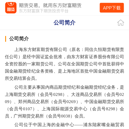
公司简介
公司简介
上海东方财富期货有限公司（原名：同信久恒期货有限责
任公司）是经中国证监会批准，由东方财富证券股份有限公司
全资控股的一家期货公司。公司在全国期货公司中首批获得中
国金融期货经纪业务资格、是上海地区首批中国金融期货交易
所交易结算会员。
公司主要从事国内商品期货经纪和金融期货经纪业务，是
上海期货交易所（会员号0298）、大连商品交易所（会员号02
09）、郑州商品交易所（会员号0269）、中国金融期货交易所
（会员号0107）、上海国际能源交易中心（会员号8298）会
员，广州期货交易所（会员号0038）会员。
公司位于中国上海的金融中心——浦东陆家嘴金融贸易